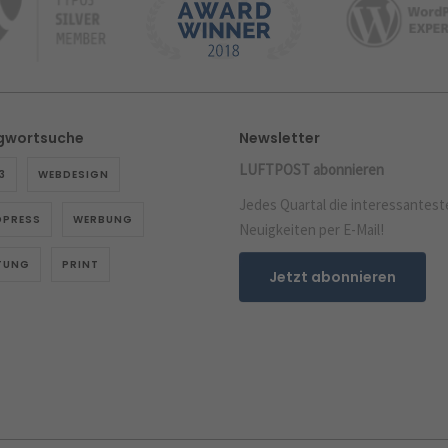
gwortsuche
Newsletter
LUFTPOST abonnieren
3
WEBDESIGN
Jedes Quartal die interessantest
PRESS
WERBUNG
Neuigkeiten per E-Mail!
TUNG
PRINT
Jetzt abonnieren