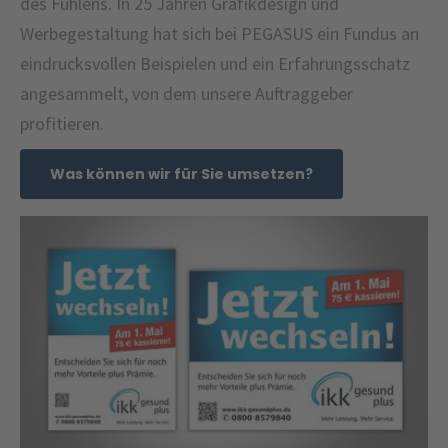
des Fühlens. In 25 Jahren Grafikdesign und
Werbegestaltung hat sich bei PEGASUS ein Fundus an
eindrucksvollen Beispielen und ein Erfahrungsschatz
angesammelt, von dem unsere Auftraggeber
profitieren.
Was können wir für Sie umsetzen?