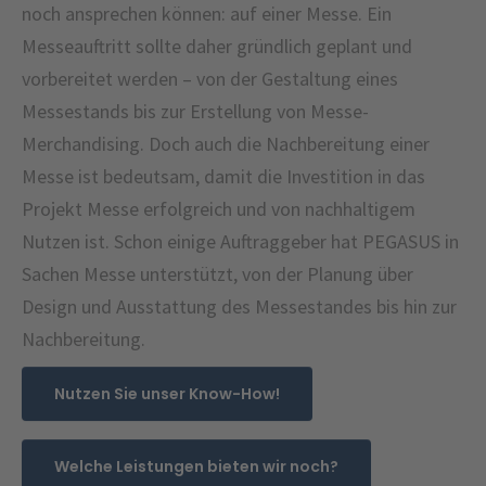
noch ansprechen können: auf einer Messe. Ein
Messeauftritt sollte daher gründlich geplant und
vorbereitet werden – von der Gestaltung eines
Messestands bis zur Erstellung von Messe-
Merchandising. Doch auch die Nachbereitung einer
Messe ist bedeutsam, damit die Investition in das
Projekt Messe erfolgreich und von nachhaltigem
Nutzen ist. Schon einige Auftraggeber hat PEGASUS in
Sachen Messe unterstützt, von der Planung über
Design und Ausstattung des Messestandes bis hin zur
Nachbereitung.
Nutzen Sie unser Know-How!
Welche Leistungen bieten wir noch?