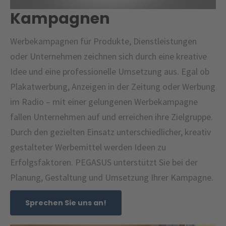
Kampagnen
Werbekampagnen für Produkte, Dienstleistungen
oder Unternehmen zeichnen sich durch eine kreative
Idee und eine professionelle Umsetzung aus. Egal ob
Plakatwerbung, Anzeigen in der Zeitung oder Werbung
im Radio – mit einer gelungenen Werbekampagne
fallen Unternehmen auf und erreichen ihre Zielgruppe.
Durch den gezielten Einsatz unterschiedlicher, kreativ
gestalteter Werbemittel werden Ideen zu
Erfolgsfaktoren. PEGASUS unterstützt Sie bei der
Planung, Gestaltung und Umsetzung Ihrer Kampagne.
Sprechen Sie uns an!