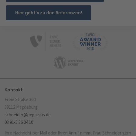
Hier geht's zu den Referenzen!
Kontakt
Freie Straße 30d
39112 Magdeburg
schneider@pega-sus.de
03 91-5 36 04 10
Ihre Nachricht per Mail oder Ihren Anruf nimmt Frau Schneider gern