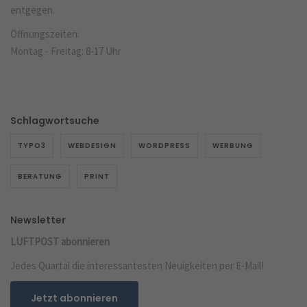
entgegen.
Öffnungszeiten:
Montag - Freitag: 8-17 Uhr
Schlagwortsuche
TYPO3
WEBDESIGN
WORDPRESS
WERBUNG
BERATUNG
PRINT
Newsletter
LUFTPOST abonnieren
Jedes Quartal die interessantesten Neuigkeiten per E-Mail!
Jetzt abonnieren