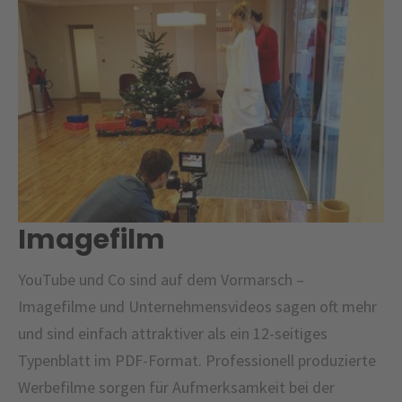
Imagefilm
YouTube und Co sind auf dem Vormarsch –
Imagefilme und Unternehmensvideos sagen oft mehr
und sind einfach attraktiver als ein 12-seitiges
Typenblatt im PDF-Format. Professionell produzierte
Werbefilme sorgen für Aufmerksamkeit bei der