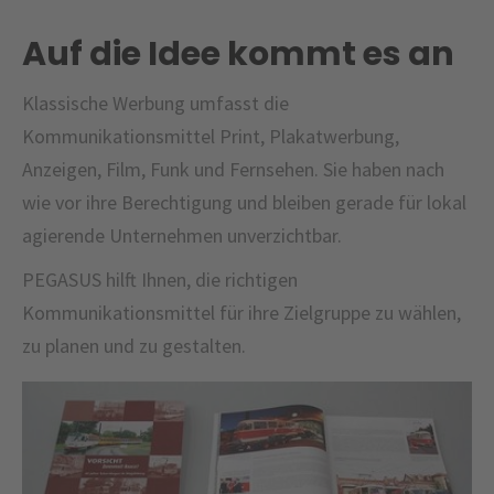
Auf die Idee kommt es an
Klassische Werbung umfasst die
Kommunikationsmittel Print, Plakatwerbung,
Anzeigen, Film, Funk und Fernsehen. Sie haben nach
wie vor ihre Berechtigung und bleiben gerade für lokal
agierende Unternehmen unverzichtbar.
PEGASUS hilft Ihnen, die richtigen
Kommunikationsmittel für ihre Zielgruppe zu wählen,
zu planen und zu gestalten.