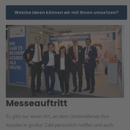
Welche Ideen können wir mit Ihnen umsetzen?
Messeauftritt
Es gibt nur einen Ort, an dem Unternehmen ihre
Kunden in großer Zahl persönlich treffen und auch