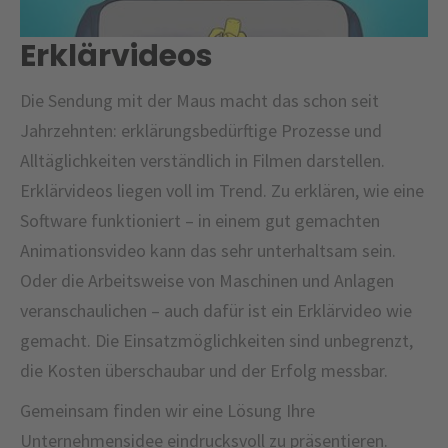
Erklärvideos
Die Sendung mit der Maus macht das schon seit
Jahrzehnten: erklärungsbedürftige Prozesse und
Alltäglichkeiten verständlich in Filmen darstellen.
Erklärvideos liegen voll im Trend. Zu erklären, wie eine
Software funktioniert – in einem gut gemachten
Animationsvideo kann das sehr unterhaltsam sein.
Oder die Arbeitsweise von Maschinen und Anlagen
veranschaulichen – auch dafür ist ein Erklärvideo wie
gemacht. Die Einsatzmöglichkeiten sind unbegrenzt,
die Kosten überschaubar und der Erfolg messbar.
Gemeinsam finden wir eine Lösung Ihre
Unternehmensidee eindrucksvoll zu präsentieren.