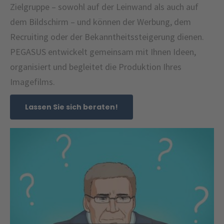
Zielgruppe – sowohl auf der Leinwand als auch auf
dem Bildschirm – und können der Werbung, dem
Recruiting oder der Bekanntheitssteigerung dienen.
PEGASUS entwickelt gemeinsam mit Ihnen Ideen,
organisiert und begleitet die Produktion Ihres
Imagefilms.
Lassen Sie sich beraten!