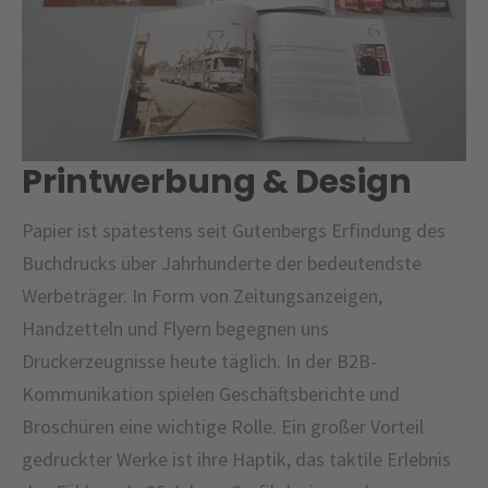
Printwerbung & Design
Papier ist spätestens seit Gutenbergs Erfindung des
Buchdrucks über Jahrhunderte der bedeutendste
Werbeträger. In Form von Zeitungsanzeigen,
Handzetteln und Flyern begegnen uns
Druckerzeugnisse heute täglich. In der B2B-
Kommunikation spielen Geschäftsberichte und
Broschüren eine wichtige Rolle. Ein großer Vorteil
gedruckter Werke ist ihre Haptik, das taktile Erlebnis