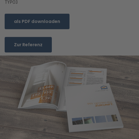
TYPO3
als PDF downloaden
Zur Referenz