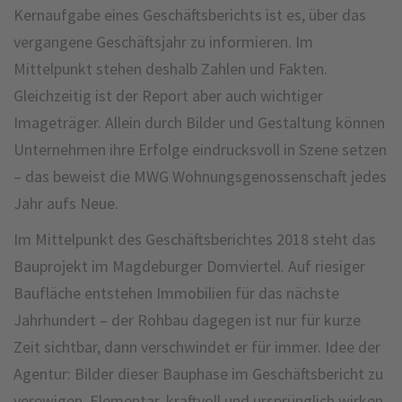
Kernaufgabe eines Geschäftsberichts ist es, über das
vergangene Geschäftsjahr zu informieren. Im
Mittelpunkt stehen deshalb Zahlen und Fakten.
Gleichzeitig ist der Report aber auch wichtiger
Imageträger. Allein durch Bilder und Gestaltung können
Unternehmen ihre Erfolge eindrucksvoll in Szene setzen
– das beweist die MWG Wohnungsgenossenschaft jedes
Jahr aufs Neue.
Im Mittelpunkt des Geschäftsberichtes 2018 steht das
Bauprojekt im Magdeburger Domviertel. Auf riesiger
Baufläche entstehen Immobilien für das nächste
Jahrhundert – der Rohbau dagegen ist nur für kurze
Zeit sichtbar, dann verschwindet er für immer. Idee der
Agentur: Bilder dieser Bauphase im Geschäftsbericht zu
verewigen. Elementar, kraftvoll und ursprünglich wirken