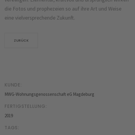
die Fotos und prophezeien so auf ihre Art und Weise
eine vielversprechende Zukunft.
ZURÜCK
KUNDE:
MWG-Wohnungsgenossenschaft eG Magdeburg
FERTIGSTELLUNG:
2019
TAGS: