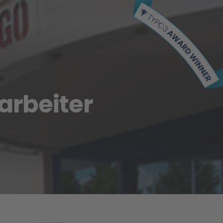
arbeiter