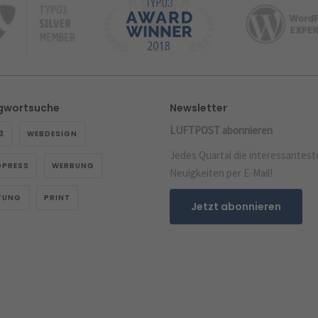
gwortsuche
Newsletter
LUFTPOST abonnieren
3
WEBDESIGN
Jedes Quartal die interessantest
PRESS
WERBUNG
Neuigkeiten per E-Mail!
TUNG
PRINT
Jetzt abonnieren