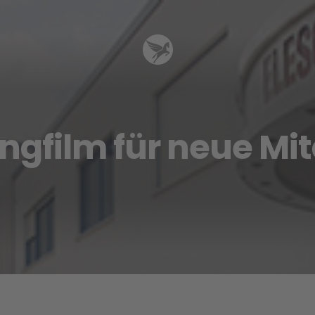
ingfilm für neue Mit